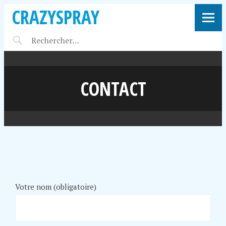
CRAZYSPRAY
CONTACT
Votre nom (obligatoire)