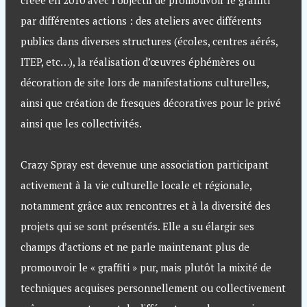
créée en 2010 avec l’objectif de promouvoir le graffiti
par différentes actions : des ateliers avec différents
publics dans diverses structures (écoles, centres aérés,
ITEP, etc…), la réalisation d’œuvres éphémères ou
décoration de site lors de manifestations culturelles,
ainsi que création de fresques décoratives pour le privé
ainsi que les collectivités.
Crazy Spray est devenue une association participant
activement à la vie culturelle locale et régionale,
notamment grâce aux rencontres et à la diversité des
projets qui se sont présentés. Elle a su élargir ses
champs d’actions et ne parle maintenant plus de
promouvoir le « graffiti » pur, mais plutôt la mixité de
techniques acquises personnellement ou collectivement