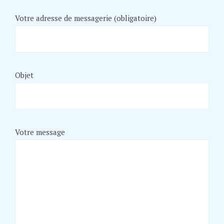
Votre adresse de messagerie (obligatoire)
Objet
Votre message