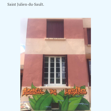
Saint Julien-du-Sault.