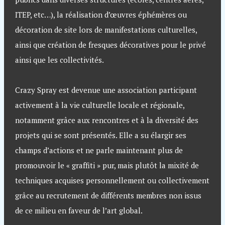
ITEP, etc…), la réalisation d’œuvres éphémères ou
décoration de site lors de manifestations culturelles,
ainsi que création de fresques décoratives pour le privé
ainsi que les collectivités.
Crazy Spray est devenue une association participant
activement à la vie culturelle locale et régionale,
notamment grâce aux rencontres et à la diversité des
projets qui se sont présentés. Elle a su élargir ses
champs d’actions et ne parle maintenant plus de
promouvoir le « graffiti » pur, mais plutôt la mixité de
techniques acquises personnellement ou collectivement
grâce au recrutement de différents membres non issus
de ce milieu en faveur de l’art global.