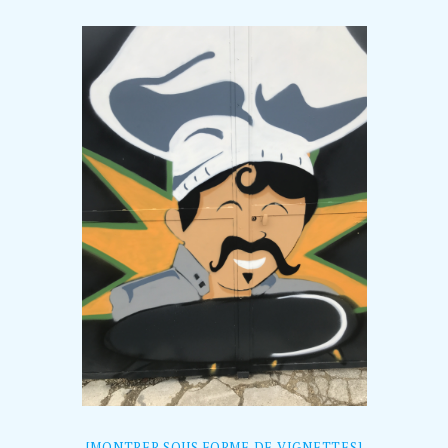
[MONTRER SOUS FORME DE VIGNETTES]