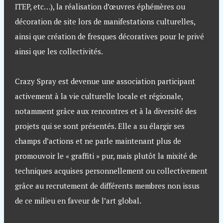
ITEP, etc…), la réalisation d’œuvres éphémères ou
décoration de site lors de manifestations culturelles,
ainsi que création de fresques décoratives pour le privé
ainsi que les collectivités.
Crazy Spray est devenue une association participant
activement à la vie culturelle locale et régionale,
notamment grâce aux rencontres et à la diversité des
projets qui se sont présentés. Elle a su élargir ses
champs d’actions et ne parle maintenant plus de
promouvoir le « graffiti » pur, mais plutôt la mixité de
techniques acquises personnellement ou collectivement
grâce au recrutement de différents membres non issus
de ce milieu en faveur de l’art global.