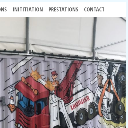
ONS
INITITIATION
PRESTATIONS
CONTACT