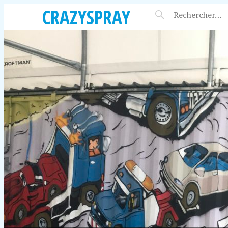
CRAZYSPRAY