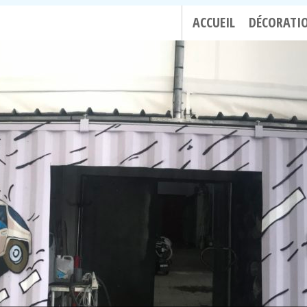
ACCUEIL
DÉCORATI