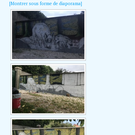
[Montrer sous forme de diaporama]