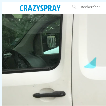
CRAZYSPRAY