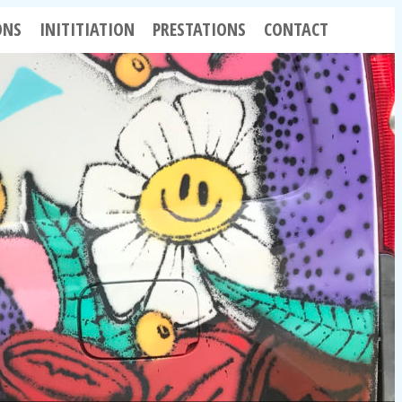
ONS
INITITIATION
PRESTATIONS
CONTACT