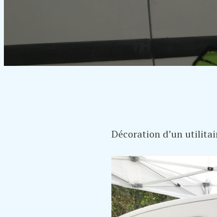
Décoration d’un utilitai