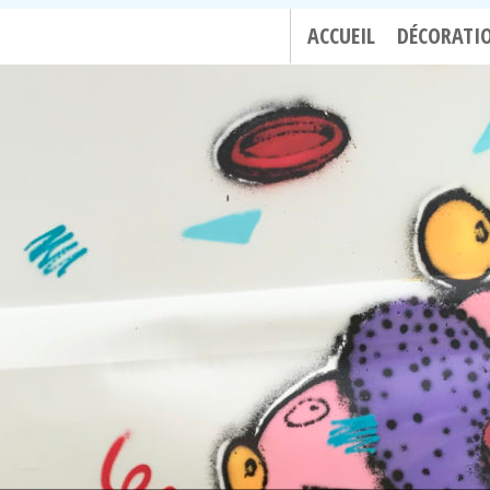
ACCUEIL
DÉCORATI