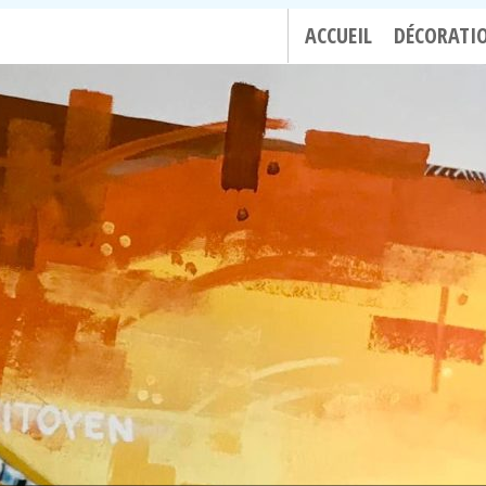
ACCUEIL
DÉCORATI