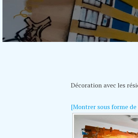
Décoration avec les rés
[Montrer sous forme de