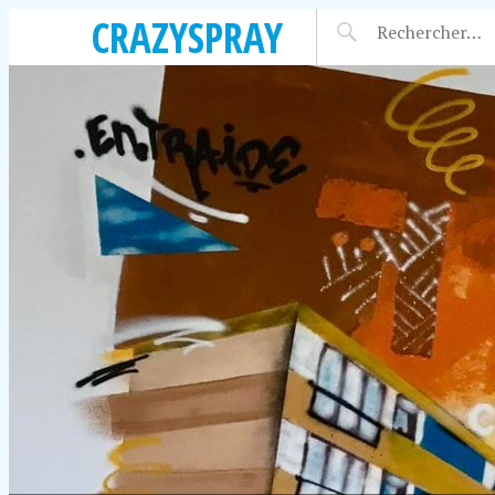
CRAZYSPRAY