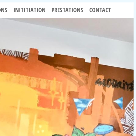
ONS
INITITIATION
PRESTATIONS
CONTACT