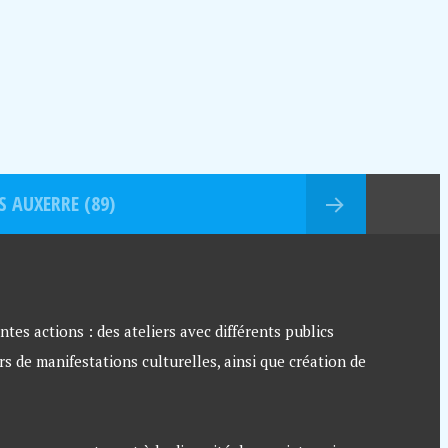
S AUXERRE (89)
ntes actions : des ateliers avec différents publics
rs de manifestations culturelles, ainsi que création de