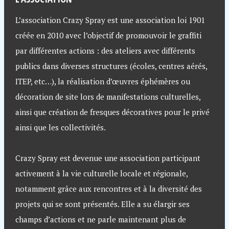
L’association Crazy Spray est une association loi 1901
créée en 2010 avec l’objectif de promouvoir le graffiti
par différentes actions : des ateliers avec différents
publics dans diverses structures (écoles, centres aérés,
ITEP, etc…), la réalisation d’œuvres éphémères ou
décoration de site lors de manifestations culturelles,
ainsi que création de fresques décoratives pour le privé
ainsi que les collectivités.
Crazy Spray est devenue une association participant
activement à la vie culturelle locale et régionale,
notamment grâce aux rencontres et à la diversité des
projets qui se sont présentés. Elle a su élargir ses
champs d’actions et ne parle maintenant plus de