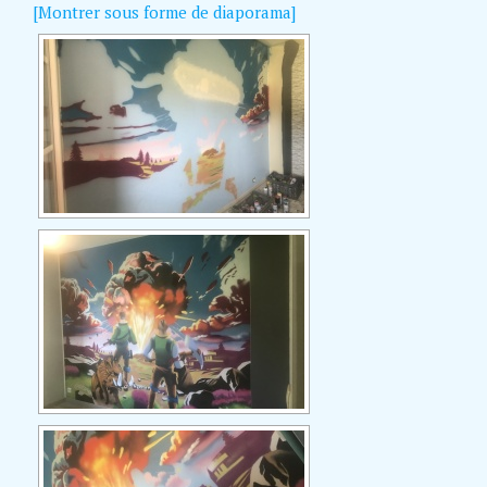
[Montrer sous forme de diaporama]