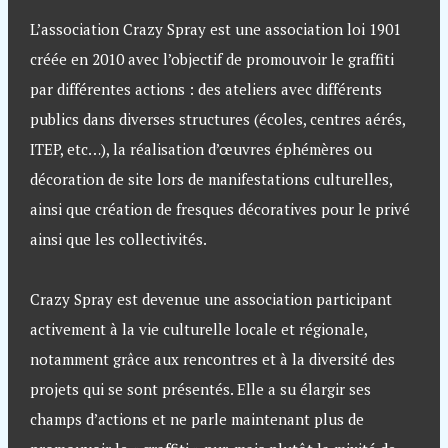
L’association Crazy Spray est une association loi 1901
créée en 2010 avec l’objectif de promouvoir le graffiti
par différentes actions : des ateliers avec différents
publics dans diverses structures (écoles, centres aérés,
ITEP, etc…), la réalisation d’œuvres éphémères ou
décoration de site lors de manifestations culturelles,
ainsi que création de fresques décoratives pour le privé
ainsi que les collectivités.
Crazy Spray est devenue une association participant
activement à la vie culturelle locale et régionale,
notamment grâce aux rencontres et à la diversité des
projets qui se sont présentés. Elle a su élargir ses
champs d’actions et ne parle maintenant plus de