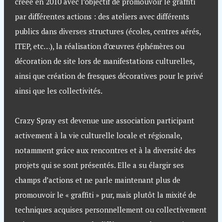
créée en 2010 avec l’objectif de promouvoir le graffiti
par différentes actions : des ateliers avec différents
publics dans diverses structures (écoles, centres aérés,
ITEP, etc…), la réalisation d’œuvres éphémères ou
décoration de site lors de manifestations culturelles,
ainsi que création de fresques décoratives pour le privé
ainsi que les collectivités.
Crazy Spray est devenue une association participant
activement à la vie culturelle locale et régionale,
notamment grâce aux rencontres et à la diversité des
projets qui se sont présentés. Elle a su élargir ses
champs d’actions et ne parle maintenant plus de
promouvoir le « graffiti » pur, mais plutôt la mixité de
techniques acquises personnellement ou collectivement