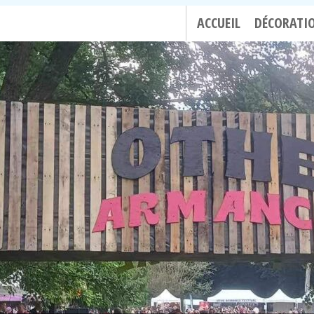
ACCUEIL
DÉCORATI