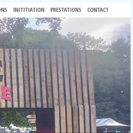
ONS
INITITIATION
PRESTATIONS
CONTACT