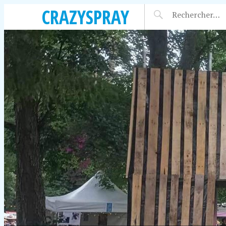
CRAZYSPRAY