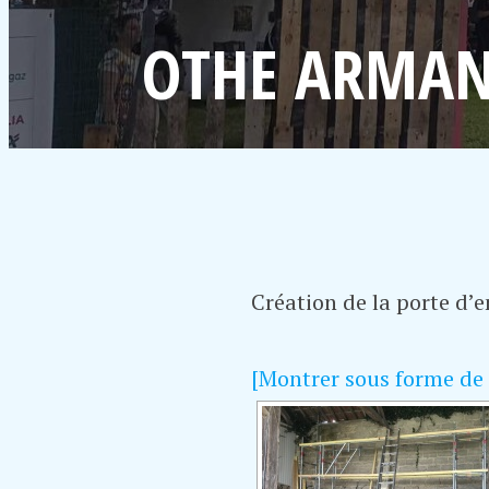
OTHE ARMANC
Création de la porte d’
[Montrer sous forme de