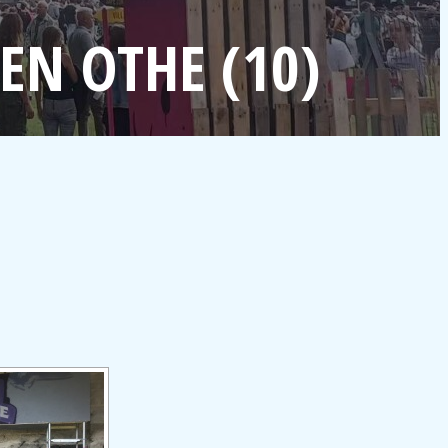
EN OTHE (10)