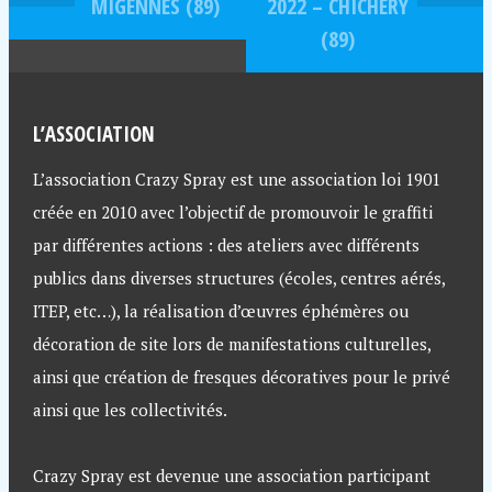
MIGENNES (89)
2022 – CHICHERY
(89)
L’ASSOCIATION
L’association Crazy Spray est une association loi 1901
créée en 2010 avec l’objectif de promouvoir le graffiti
par différentes actions : des ateliers avec différents
publics dans diverses structures (écoles, centres aérés,
ITEP, etc…), la réalisation d’œuvres éphémères ou
décoration de site lors de manifestations culturelles,
ainsi que création de fresques décoratives pour le privé
ainsi que les collectivités.
Crazy Spray est devenue une association participant